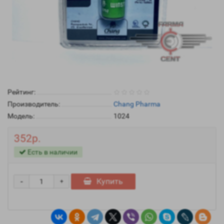
Рейтинг:
Производитель:
Chang Pharma
Модель:
1024
352р.
Есть в наличии
-
Купить
+