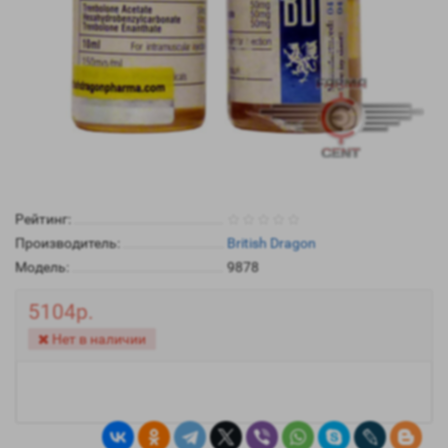
Рейтинг:
Производитель:
British Dragon
Модель:
9878
5104р.
Нет в наличии