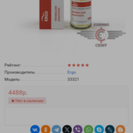
Рейтинг:
Производитель:
Ergo
Модель:
33321
4488р.
Нет в наличии