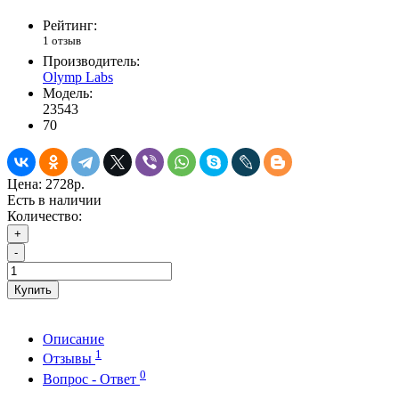
Рейтинг:
1 отзыв
Производитель:
Olymp Labs
Модель:
23543
70
Цена:
2728р.
Есть в наличии
Количество:
+
-
Купить
Описание
1
Отзывы
0
Вопрос - Ответ