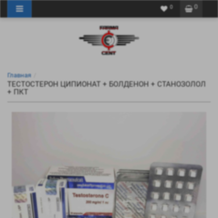
0
0
Главная
ТЕСТОСТЕРОН ЦИПИОНАТ + БОЛДЕНОН + СТАНОЗОЛОЛ
+ ПКТ