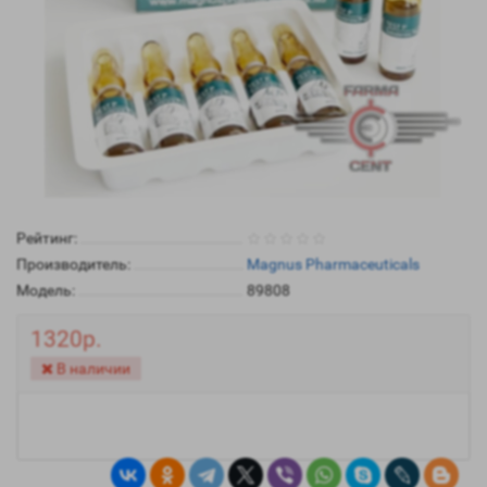
Рейтинг:
Производитель:
Magnus Pharmaceuticals
Модель:
89808
1320р.
В наличии