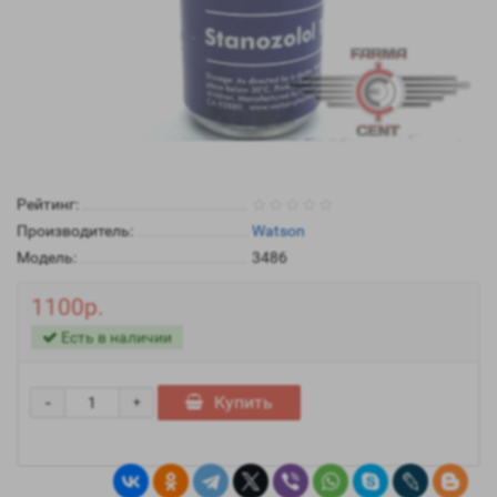
Рейтинг:
Производитель:
Watson
Модель:
3486
1100р.
Есть в наличии
-
Купить
+