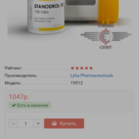
Рейтинг:
Производитель:
Lyka Pharmaceuticals
Модель:
19512
1047р.
Есть в наличии
-
Купить
+