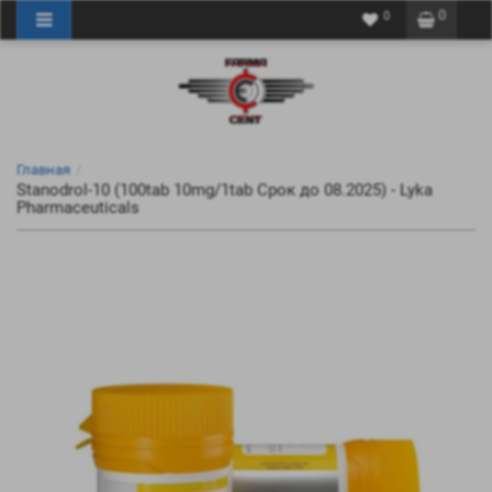
0
0
Главная
Stanodrol-10 (100tab 10mg/1tab Срок до 08.2025) - Lyka
Pharmaceuticals