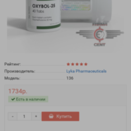
Рейтинг:
Производитель:
Lyka Pharmaceuticals
Модель:
136
1734р.
Есть в наличии
-
Купить
+