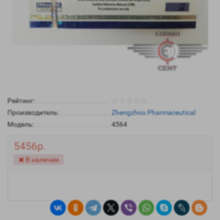
Рейтинг:
Производитель:
Zhengzhou Pharmaceutical
Модель:
4564
5456р.
В наличии