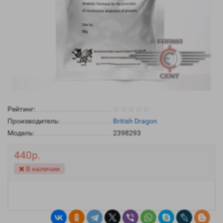
Рейтинг:
Производитель:
British Dragon
Модель:
2398293
440р.
В наличии