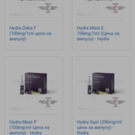
Hydra Deka F
Hydra Mast E
(100mg/1ml цена за
100mg/1ml (Цена за
ампулу)
ампулу) - Hydra
Hydra Mast P
Hydra Sust (250mg/ml
(100mg/ml Цена за
цена за ампулу) -
ампулу) - Hydra
Hydra