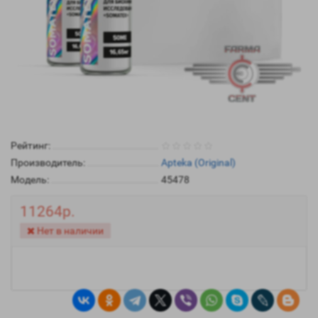
Рейтинг:
Производитель:
Apteka (Original)
Модель:
45478
11264р.
Нет в наличии