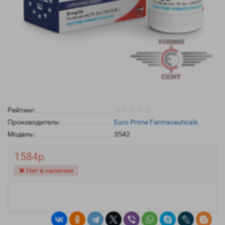
Рейтинг:
Производитель:
Euro Prime Farmaceuticals
Модель:
3542
1584р.
Нет в наличии