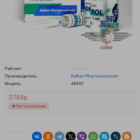
Рейтинг:
Производитель:
Balkan Pharmaceuticals
Модель:
48949
3784р.
Нет в наличии