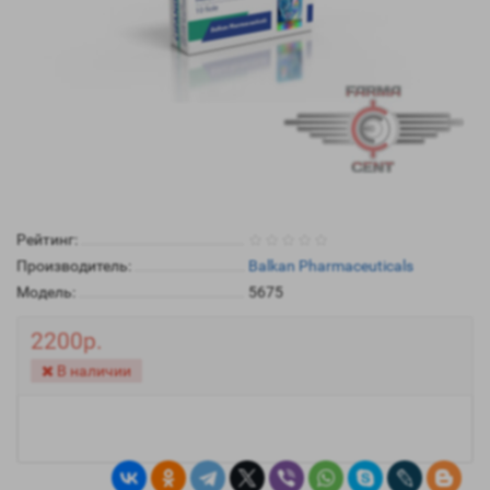
Рейтинг:
Производитель:
Balkan Pharmaceuticals
Модель:
5675
2200р.
В наличии