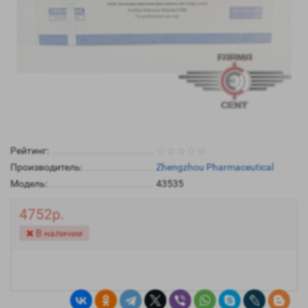
Рейтинг:
Производитель:
Zhengzhou Pharmaceutical
Модель:
43535
4752р.
В наличии