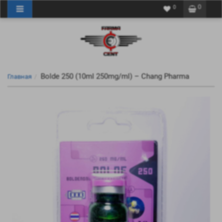
0
0
Bolde 250 (10ml 250mg/ml) – Chang Pharma
Главная