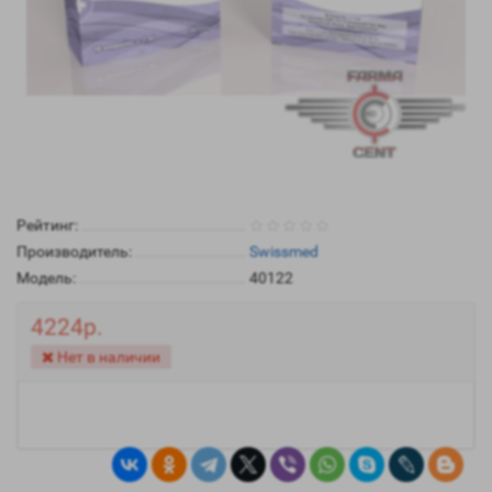
Рейтинг:
Производитель:
Swissmed
Модель:
40122
4224р.
Нет в наличии