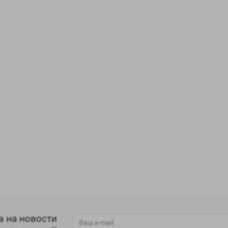
а на новости