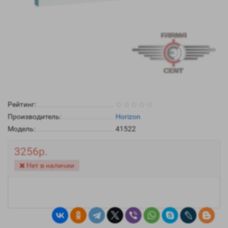
Рейтинг:
Производитель:
Horizon
Модель:
41522
3256р.
Нет в наличии