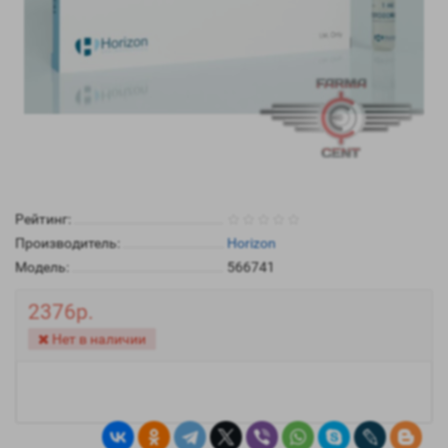
Рейтинг:
Производитель:
Horizon
Модель:
566741
2376р.
Нет в наличии