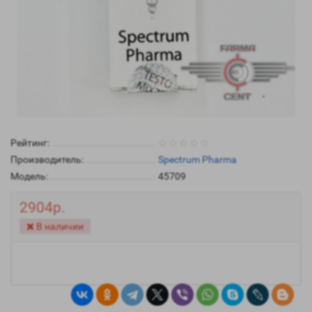
Рейтинг:
Производитель:
Spectrum Pharma
Модель:
45709
2904р.
В наличии