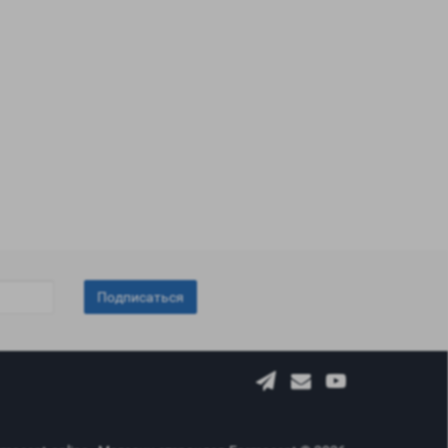
Подписаться