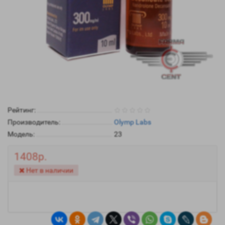
Рейтинг:
Производитель:
Olymp Labs
Модель:
23
1408р.
Нет в наличии